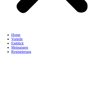
Home
Vorteile
Einblick
Meinungen
Registrierung