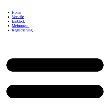
Home
Vorteile
Einblick
Meinungen
Registrierung