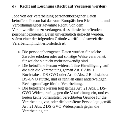
d) Recht auf Löschung (Recht auf Vergessen werden)
Jede von der Verarbeitung personenbezogener Daten
betroffene Person hat das vom Europäischen Richtlinien- und
Verordnungsgeber gewährte Recht, von dem
Verantwortlichen zu verlangen, dass die sie betreffenden
personenbezogenen Daten unverzüglich gelöscht werden,
sofern einer der folgenden Gründe zutrifft und soweit die
Verarbeitung nicht erforderlich ist:
Die personenbezogenen Daten wurden für solche
Zwecke erhoben oder auf sonstige Weise verarbeitet,
für welche sie nicht mehr notwendig sind.
Die betroffene Person widerruft ihre Einwilligung, auf
die sich die Verarbeitung gemäß Art. 6 Abs. 1
Buchstabe a DS-GVO oder Art. 9 Abs. 2 Buchstabe a
DS-GVO stützte, und es fehlt an einer anderweitigen
Rechtsgrundlage für die Verarbeitung.
Die betroffene Person legt gemäß Art. 21 Abs. 1 DS-
GVO Widerspruch gegen die Verarbeitung ein, und es
liegen keine vorrangigen berechtigten Gründe für die
Verarbeitung vor, oder die betroffene Person legt gemäß
Art. 21 Abs. 2 DS-GVO Widerspruch gegen die
Verarbeitung ein.