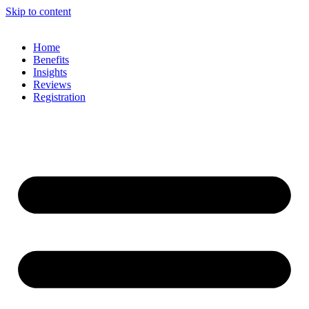
Skip to content
Home
Benefits
Insights
Reviews
Registration