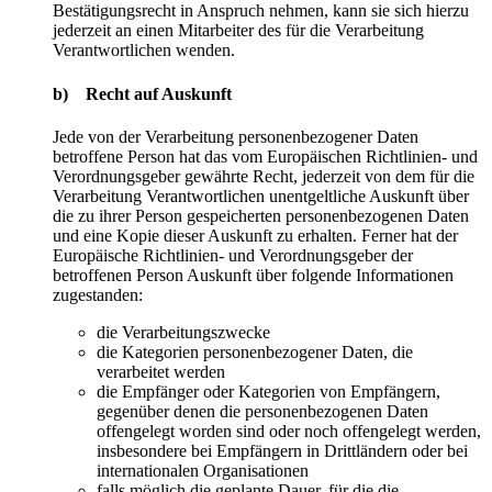
Bestätigungsrecht in Anspruch nehmen, kann sie sich hierzu
jederzeit an einen Mitarbeiter des für die Verarbeitung
Verantwortlichen wenden.
b) Recht auf Auskunft
Jede von der Verarbeitung personenbezogener Daten
betroffene Person hat das vom Europäischen Richtlinien- und
Verordnungsgeber gewährte Recht, jederzeit von dem für die
Verarbeitung Verantwortlichen unentgeltliche Auskunft über
die zu ihrer Person gespeicherten personenbezogenen Daten
und eine Kopie dieser Auskunft zu erhalten. Ferner hat der
Europäische Richtlinien- und Verordnungsgeber der
betroffenen Person Auskunft über folgende Informationen
zugestanden:
die Verarbeitungszwecke
die Kategorien personenbezogener Daten, die
verarbeitet werden
die Empfänger oder Kategorien von Empfängern,
gegenüber denen die personenbezogenen Daten
offengelegt worden sind oder noch offengelegt werden,
insbesondere bei Empfängern in Drittländern oder bei
internationalen Organisationen
falls möglich die geplante Dauer, für die die