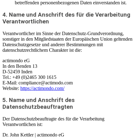
betreffenden personenbezogenen Daten einverstanden ist.
4. Name und Anschrift des für die Verarbeitung
Verantwortlichen
Verantwortlicher im Sinne der Datenschutz-Grundverordnung,
sonstiger in den Mitgliedstaaten der Europäischen Union geltenden
Datenschutzgesetze und anderer Bestimmungen mit
datenschutzrechtlichem Charakter ist die:
actimondo eG
In den Benden 13
D-52459 Inden
Tel.: +49 (0)2465 300 1615
E-Mail: compliance@actimodo.com
Website:
https://actimondo.com/
5. Name und Anschrift des
Datenschutzbeauftragten
Der Datenschutzbeauftragte des für die Verarbeitung
Verantwortlichen ist:
Dr. John Kettler | actimondo eG