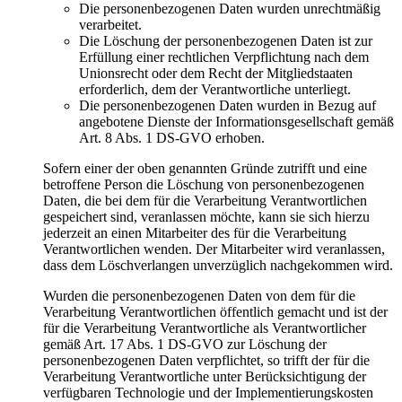
Die personenbezogenen Daten wurden unrechtmäßig
verarbeitet.
Die Löschung der personenbezogenen Daten ist zur
Erfüllung einer rechtlichen Verpflichtung nach dem
Unionsrecht oder dem Recht der Mitgliedstaaten
erforderlich, dem der Verantwortliche unterliegt.
Die personenbezogenen Daten wurden in Bezug auf
angebotene Dienste der Informationsgesellschaft gemäß
Art. 8 Abs. 1 DS-GVO erhoben.
Sofern einer der oben genannten Gründe zutrifft und eine
betroffene Person die Löschung von personenbezogenen
Daten, die bei dem für die Verarbeitung Verantwortlichen
gespeichert sind, veranlassen möchte, kann sie sich hierzu
jederzeit an einen Mitarbeiter des für die Verarbeitung
Verantwortlichen wenden. Der Mitarbeiter wird veranlassen,
dass dem Löschverlangen unverzüglich nachgekommen wird.
Wurden die personenbezogenen Daten von dem für die
Verarbeitung Verantwortlichen öffentlich gemacht und ist der
für die Verarbeitung Verantwortliche als Verantwortlicher
gemäß Art. 17 Abs. 1 DS-GVO zur Löschung der
personenbezogenen Daten verpflichtet, so trifft der für die
Verarbeitung Verantwortliche unter Berücksichtigung der
verfügbaren Technologie und der Implementierungskosten