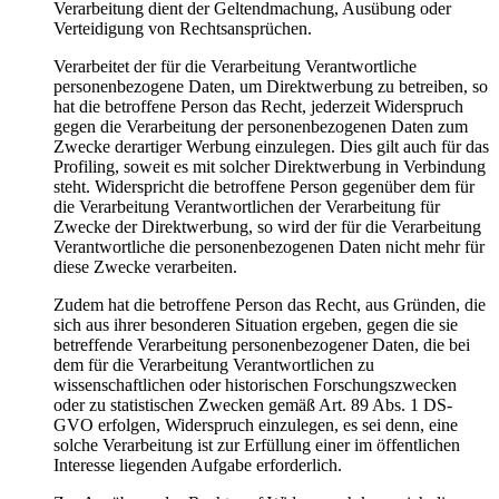
Verarbeitung dient der Geltendmachung, Ausübung oder
Verteidigung von Rechtsansprüchen.
Verarbeitet der für die Verarbeitung Verantwortliche
personenbezogene Daten, um Direktwerbung zu betreiben, so
hat die betroffene Person das Recht, jederzeit Widerspruch
gegen die Verarbeitung der personenbezogenen Daten zum
Zwecke derartiger Werbung einzulegen. Dies gilt auch für das
Profiling, soweit es mit solcher Direktwerbung in Verbindung
steht. Widerspricht die betroffene Person gegenüber dem für
die Verarbeitung Verantwortlichen der Verarbeitung für
Zwecke der Direktwerbung, so wird der für die Verarbeitung
Verantwortliche die personenbezogenen Daten nicht mehr für
diese Zwecke verarbeiten.
Zudem hat die betroffene Person das Recht, aus Gründen, die
sich aus ihrer besonderen Situation ergeben, gegen die sie
betreffende Verarbeitung personenbezogener Daten, die bei
dem für die Verarbeitung Verantwortlichen zu
wissenschaftlichen oder historischen Forschungszwecken
oder zu statistischen Zwecken gemäß Art. 89 Abs. 1 DS-
GVO erfolgen, Widerspruch einzulegen, es sei denn, eine
solche Verarbeitung ist zur Erfüllung einer im öffentlichen
Interesse liegenden Aufgabe erforderlich.