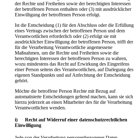
der Rechte und Freiheiten sowie der berechtigten Interessen
der betroffenen Person enthalten oder (3) mit ausdrücklicher
Einwilligung der betroffenen Person erfolgt.
Ist die Entscheidung (1) für den Abschluss oder die Erfüllung
eines Vertrags zwischen der betroffenen Person und dem
Verantwortlichen erforderlich oder (2) erfolgt sie mit
ausdrücklicher Einwilligung der betroffenen Person, trifft der
für die Verarbeitung Verantwortliche angemessene
Maßnahmen, um die Rechte und Freiheiten sowie die
berechtigten Interessen der betroffenen Person zu wahren,
wozu mindestens das Recht auf Erwirkung des Eingreifens
einer Person seitens des Verantwortlichen, auf Darlegung des
eigenen Standpunkts und auf Anfechtung der Entscheidung
gehört.
Möchte die betroffene Person Rechte mit Bezug auf
automatisierte Entscheidungen geltend machen, kann sie sich
hierzu jederzeit an einen Mitarbeiter des für die Verarbeitung
Verantwortlichen wenden.
i) Recht auf Widerruf einer datenschutzrechtlichen
Einwilligung
Jede von der Verarbeitung personenbezogener Daten