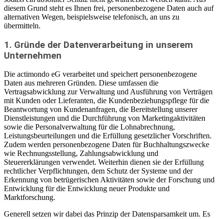
diesem Grund steht es Ihnen frei, personenbezogene Daten auch auf
alternativen Wegen, beispielsweise telefonisch, an uns zu
übermitteln.
1. Gründe der Datenverarbeitung in unserem
Unternehmen
Die actimondo eG verarbeitet und speichert personenbezogene
Daten aus mehreren Gründen. Diese umfassen die
Vertragsabwicklung zur Verwaltung und Ausführung von Verträgen
mit Kunden oder Lieferanten, die Kundenbeziehungspflege für die
Beantwortung von Kundenanfragen, die Bereitstellung unserer
Dienstleistungen und die Durchführung von Marketingaktivitäten
sowie die Personalverwaltung für die Lohnabrechnung,
Leistungsbeurteilungen und die Erfüllung gesetzlicher Vorschriften.
Zudem werden personenbezogene Daten für Buchhaltungszwecke
wie Rechnungsstellung, Zahlungsabwicklung und
Steuererklärungen verwendet. Weiterhin dienen sie der Erfüllung
rechtlicher Verpflichtungen, dem Schutz der Systeme und der
Erkennung von betrügerischen Aktivitäten sowie der Forschung und
Entwicklung für die Entwicklung neuer Produkte und
Marktforschung.
Generell setzen wir dabei das Prinzip der Datensparsamkeit um. Es