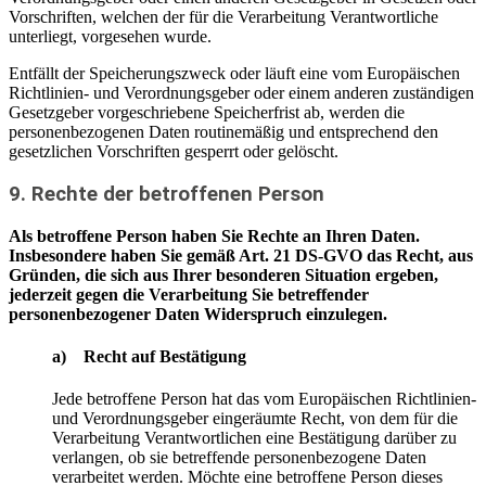
Vorschriften, welchen der für die Verarbeitung Verantwortliche
unterliegt, vorgesehen wurde.
Entfällt der Speicherungszweck oder läuft eine vom Europäischen
Richtlinien- und Verordnungsgeber oder einem anderen zuständigen
Gesetzgeber vorgeschriebene Speicherfrist ab, werden die
personenbezogenen Daten routinemäßig und entsprechend den
gesetzlichen Vorschriften gesperrt oder gelöscht.
9. Rechte der betroffenen Person
Als betroffene Person haben Sie Rechte an Ihren Daten.
Insbesondere haben Sie gemäß Art. 21 DS-GVO das Recht, aus
Gründen, die sich aus Ihrer besonderen Situation ergeben,
jederzeit gegen die Verarbeitung Sie betreffender
personenbezogener Daten Widerspruch einzulegen.
a) Recht auf Bestätigung
Jede betroffene Person hat das vom Europäischen Richtlinien-
und Verordnungsgeber eingeräumte Recht, von dem für die
Verarbeitung Verantwortlichen eine Bestätigung darüber zu
verlangen, ob sie betreffende personenbezogene Daten
verarbeitet werden. Möchte eine betroffene Person dieses