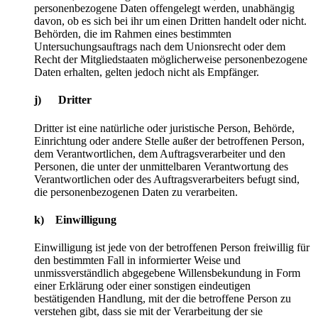
personenbezogene Daten offengelegt werden, unabhängig
davon, ob es sich bei ihr um einen Dritten handelt oder nicht.
Behörden, die im Rahmen eines bestimmten
Untersuchungsauftrags nach dem Unionsrecht oder dem
Recht der Mitgliedstaaten möglicherweise personenbezogene
Daten erhalten, gelten jedoch nicht als Empfänger.
j) Dritter
Dritter ist eine natürliche oder juristische Person, Behörde,
Einrichtung oder andere Stelle außer der betroffenen Person,
dem Verantwortlichen, dem Auftragsverarbeiter und den
Personen, die unter der unmittelbaren Verantwortung des
Verantwortlichen oder des Auftragsverarbeiters befugt sind,
die personenbezogenen Daten zu verarbeiten.
k) Einwilligung
Einwilligung ist jede von der betroffenen Person freiwillig für
den bestimmten Fall in informierter Weise und
unmissverständlich abgegebene Willensbekundung in Form
einer Erklärung oder einer sonstigen eindeutigen
bestätigenden Handlung, mit der die betroffene Person zu
verstehen gibt, dass sie mit der Verarbeitung der sie