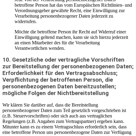
betroffene Person hat das vom Europäischen Richtlinien- und
Verordnungsgeber gewährte Recht, eine Einwilligung zur
Verarbeitung personenbezogener Daten jederzeit zu
widerrufen.
Möchte die betroffene Person ihr Recht auf Widerruf einer
Einwilligung geltend machen, kann sie sich hierzu jederzeit
an einen Mitarbeiter des für die Verarbeitung
Verantwortlichen wenden.
10. Gesetzliche oder vertragliche Vorschriften
zur Bereitstellung der personenbezogenen Daten;
Erforderlichkeit für den Vertragsabschluss;
Verpflichtung der betroffenen Person, die
personenbezogenen Daten bereitzustellen;
mögliche Folgen der Nichtbereitstellung
Wir klären Sie darüber auf, dass die Bereitstellung
personenbezogener Daten zum Teil gesetzlich vorgeschrieben ist
(z.B. Steuervorschriften) oder sich auch aus vertraglichen
Regelungen (z.B. Angaben zum Vertragspartner) ergeben kann.
Mitunter kann es zu einem Vertragsschluss erforderlich sein, dass
eine betroffene Person uns personenbezogene Daten zur Verfügung