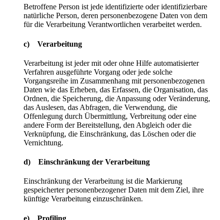
Betroffene Person ist jede identifizierte oder identifizierbare
natürliche Person, deren personenbezogene Daten von dem
für die Verarbeitung Verantwortlichen verarbeitet werden.
c) Verarbeitung
Verarbeitung ist jeder mit oder ohne Hilfe automatisierter
Verfahren ausgeführte Vorgang oder jede solche
Vorgangsreihe im Zusammenhang mit personenbezogenen
Daten wie das Erheben, das Erfassen, die Organisation, das
Ordnen, die Speicherung, die Anpassung oder Veränderung,
das Auslesen, das Abfragen, die Verwendung, die
Offenlegung durch Übermittlung, Verbreitung oder eine
andere Form der Bereitstellung, den Abgleich oder die
Verknüpfung, die Einschränkung, das Löschen oder die
Vernichtung.
d) Einschränkung der Verarbeitung
Einschränkung der Verarbeitung ist die Markierung
gespeicherter personenbezogener Daten mit dem Ziel, ihre
künftige Verarbeitung einzuschränken.
e) Profiling