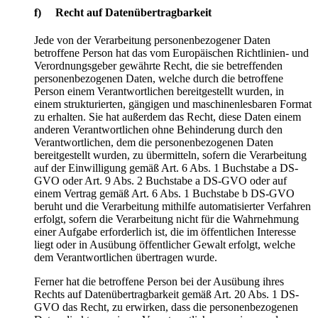
f) Recht auf Datenübertragbarkeit
Jede von der Verarbeitung personenbezogener Daten
betroffene Person hat das vom Europäischen Richtlinien- und
Verordnungsgeber gewährte Recht, die sie betreffenden
personenbezogenen Daten, welche durch die betroffene
Person einem Verantwortlichen bereitgestellt wurden, in
einem strukturierten, gängigen und maschinenlesbaren Format
zu erhalten. Sie hat außerdem das Recht, diese Daten einem
anderen Verantwortlichen ohne Behinderung durch den
Verantwortlichen, dem die personenbezogenen Daten
bereitgestellt wurden, zu übermitteln, sofern die Verarbeitung
auf der Einwilligung gemäß Art. 6 Abs. 1 Buchstabe a DS-
GVO oder Art. 9 Abs. 2 Buchstabe a DS-GVO oder auf
einem Vertrag gemäß Art. 6 Abs. 1 Buchstabe b DS-GVO
beruht und die Verarbeitung mithilfe automatisierter Verfahren
erfolgt, sofern die Verarbeitung nicht für die Wahrnehmung
einer Aufgabe erforderlich ist, die im öffentlichen Interesse
liegt oder in Ausübung öffentlicher Gewalt erfolgt, welche
dem Verantwortlichen übertragen wurde.
Ferner hat die betroffene Person bei der Ausübung ihres
Rechts auf Datenübertragbarkeit gemäß Art. 20 Abs. 1 DS-
GVO das Recht, zu erwirken, dass die personenbezogenen