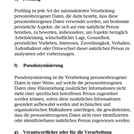
Profiling ist jede Art der automatisierten Verarbeitung
personenbezogener Daten, die darin besteht, dass diese
personenbezogenen Daten verwendet werden, um bestimmte
persönliche Aspekte, die sich auf eine natürliche Person
beziehen, zu bewerten, insbesondere, um Aspekte bezüglich
Arbeitsleistung, wirtschaftlicher Lage, Gesundheit,
persönlicher Vorlieben, Interessen, Zuverlässigkeit, Verhalten,
Aufenthaltsort oder Ortswechsel dieser natürlichen Person zu
analysieren oder vorherzusagen.
f) Pseudonymisierung
Pseudonymisierung ist die Verarbeitung personenbezogener
Daten in einer Weise, auf welche die personenbezogenen
Daten ohne Hinzuziehung zusätzlicher Informationen nicht
mehr einer spezifischen betroffenen Person zugeordnet
werden können, sofern diese zusätzlichen Informationen
gesondert aufbewahrt werden und technischen und
organisatorischen Maßnahmen unterliegen, die gewährleisten,
dass die personenbezogenen Daten nicht einer identifizierten
oder identifizierbaren natürlichen Person zugewiesen werden.
g) Verantwortlicher oder für die Verarbeitung