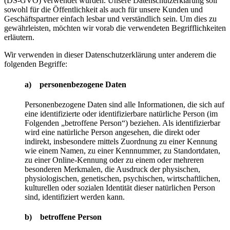
(DS-GVO) verwendet wurden. Unsere Datenschutzerklärung soll
sowohl für die Öffentlichkeit als auch für unsere Kunden und
Geschäftspartner einfach lesbar und verständlich sein. Um dies zu
gewährleisten, möchten wir vorab die verwendeten Begrifflichkeiten
erläutern.
Wir verwenden in dieser Datenschutzerklärung unter anderem die
folgenden Begriffe:
a) personenbezogene Daten
Personenbezogene Daten sind alle Informationen, die sich auf
eine identifizierte oder identifizierbare natürliche Person (im
Folgenden „betroffene Person“) beziehen. Als identifizierbar
wird eine natürliche Person angesehen, die direkt oder
indirekt, insbesondere mittels Zuordnung zu einer Kennung
wie einem Namen, zu einer Kennnummer, zu Standortdaten,
zu einer Online-Kennung oder zu einem oder mehreren
besonderen Merkmalen, die Ausdruck der physischen,
physiologischen, genetischen, psychischen, wirtschaftlichen,
kulturellen oder sozialen Identität dieser natürlichen Person
sind, identifiziert werden kann.
b) betroffene Person