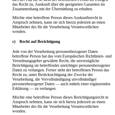
das Recht zu, Auskunft über die geeigneten Garantien im
Zusammenhang mit der Übermittlung zu erhalten.
Möchte eine betroffene Person dieses Auskunftsrecht in
Anspruch nehmen, kann sie sich hierzu jederzeit an einen
Mitarbeiter des für die Verarbeitung Verantwortlichen
wenden.
c) Recht auf Berichtigung
Jede von der Verarbeitung personenbezogener Daten
betroffene Person hat das vom Europäischen Richtlinien- und
Verordnungsgeber gewährte Recht, die unverzügliche
Berichtigung sie betreffender unrichtiger personenbezogener
Daten zu verlangen. Ferner steht der betroffenen Person das
Recht zu, unter Berücksichtigung der Zwecke der
Verarbeitung, die Vervollständigung unvollständiger
personenbezogener Daten — auch mittels einer ergänzenden
Erklärung — zu verlangen.
Möchte eine betroffene Person dieses Berichtigungsrecht in
Anspruch nehmen, kann sie sich hierzu jederzeit an einen
Mitarbeiter des für die Verarbeitung Verantwortlichen
wenden.