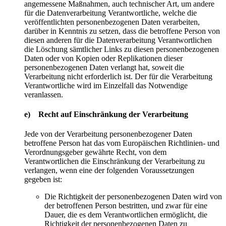
angemessene Maßnahmen, auch technischer Art, um andere
für die Datenverarbeitung Verantwortliche, welche die
veröffentlichten personenbezogenen Daten verarbeiten,
darüber in Kenntnis zu setzen, dass die betroffene Person von
diesen anderen für die Datenverarbeitung Verantwortlichen
die Löschung sämtlicher Links zu diesen personenbezogenen
Daten oder von Kopien oder Replikationen dieser
personenbezogenen Daten verlangt hat, soweit die
Verarbeitung nicht erforderlich ist. Der für die Verarbeitung
Verantwortliche wird im Einzelfall das Notwendige
veranlassen.
e) Recht auf Einschränkung der Verarbeitung
Jede von der Verarbeitung personenbezogener Daten
betroffene Person hat das vom Europäischen Richtlinien- und
Verordnungsgeber gewährte Recht, von dem
Verantwortlichen die Einschränkung der Verarbeitung zu
verlangen, wenn eine der folgenden Voraussetzungen
gegeben ist:
Die Richtigkeit der personenbezogenen Daten wird von
der betroffenen Person bestritten, und zwar für eine
Dauer, die es dem Verantwortlichen ermöglicht, die
Richtigkeit der personenbezogenen Daten zu