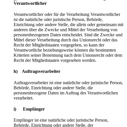
Verantwortlicher
Verantwortlicher oder für die Verarbeitung Verantwortlicher
ist die natürliche oder juristische Person, Behörde,
Einrichtung oder andere Stelle, die allein oder gemeinsam mit
anderen über die Zwecke und Mittel der Verarbeitung von
personenbezogenen Daten entscheidet. Sind die Zwecke und
Mittel dieser Verarbeitung durch das Unionsrecht oder das
Recht der Mitgliedstaaten vorgegeben, so kann der
Verantwortliche beziehungsweise können die bestimmten
Kriterien seiner Benennung nach dem Unionsrecht oder dem
Recht der Mitgliedstaaten vorgesehen werden.
h) Auftragsverarbeiter
Auftragsverarbeiter ist eine natürliche oder juristische Person,
Behörde, Einrichtung oder andere Stelle, die
personenbezogene Daten im Auftrag des Verantwortlichen
verarbeitet.
i) Empfänger
Empfänger ist eine natürliche oder juristische Person,
Behörde, Einrichtung oder andere Stelle, der