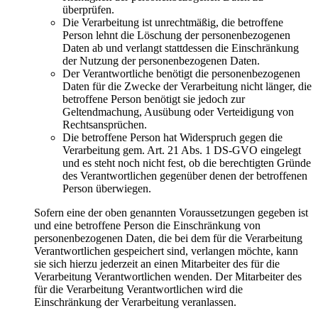
überprüfen.
Die Verarbeitung ist unrechtmäßig, die betroffene
Person lehnt die Löschung der personenbezogenen
Daten ab und verlangt stattdessen die Einschränkung
der Nutzung der personenbezogenen Daten.
Der Verantwortliche benötigt die personenbezogenen
Daten für die Zwecke der Verarbeitung nicht länger, die
betroffene Person benötigt sie jedoch zur
Geltendmachung, Ausübung oder Verteidigung von
Rechtsansprüchen.
Die betroffene Person hat Widerspruch gegen die
Verarbeitung gem. Art. 21 Abs. 1 DS-GVO eingelegt
und es steht noch nicht fest, ob die berechtigten Gründe
des Verantwortlichen gegenüber denen der betroffenen
Person überwiegen.
Sofern eine der oben genannten Voraussetzungen gegeben ist
und eine betroffene Person die Einschränkung von
personenbezogenen Daten, die bei dem für die Verarbeitung
Verantwortlichen gespeichert sind, verlangen möchte, kann
sie sich hierzu jederzeit an einen Mitarbeiter des für die
Verarbeitung Verantwortlichen wenden. Der Mitarbeiter des
für die Verarbeitung Verantwortlichen wird die
Einschränkung der Verarbeitung veranlassen.