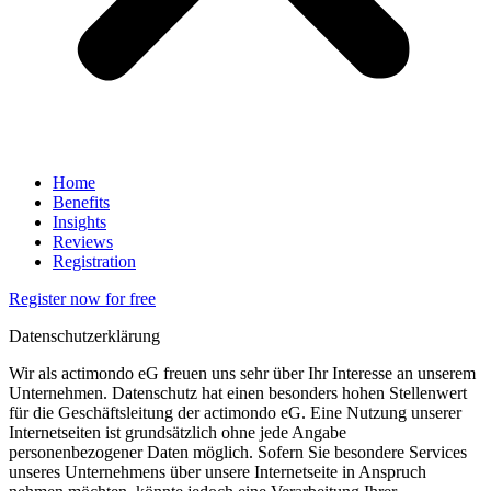
Home
Benefits
Insights
Reviews
Registration
Register now for free
Datenschutzerklärung
Wir als actimondo eG freuen uns sehr über Ihr Interesse an unserem
Unternehmen. Datenschutz hat einen besonders hohen Stellenwert
für die Geschäftsleitung der actimondo eG. Eine Nutzung unserer
Internetseiten ist grundsätzlich ohne jede Angabe
personenbezogener Daten möglich. Sofern Sie besondere Services
unseres Unternehmens über unsere Internetseite in Anspruch